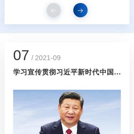
07
/ 2021-09
学习宣传贯彻习近平新时代中国特
色社会主义思想