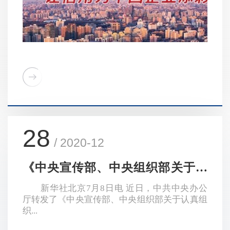
28
/ 2020-12
《中央宣传部、中央组织部关于认
真组织学习〈习近平谈治国理...
新华社北京7月8日电 近日，中共中央办公
厅转发了《中央宣传部、中央组织部关于认真组
织...