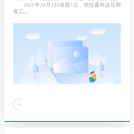
2021年10月1日清晨7点，经过通宵达旦彻
夜工...