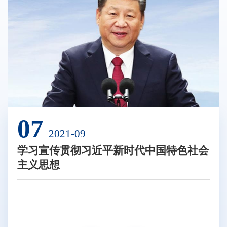
07
2021-09
学习宣传贯彻习近平新时代中国特色社会
主义思想