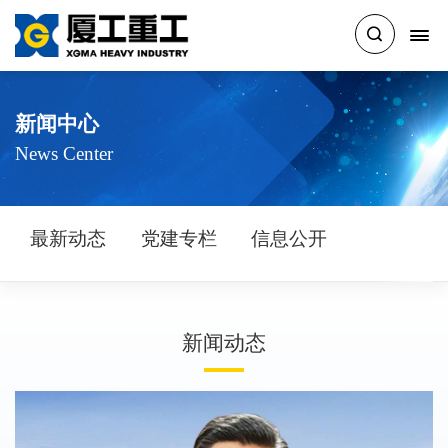
新闻中心
News Center
最新动态
党建专栏
信息公开
新闻动态