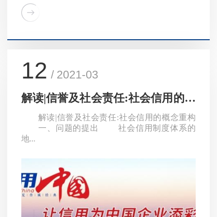
12
/ 2021-03
解读|信誉及社会责任:社会信用的概
念重构
解读|信誉及社会责任:社会信用的概念重构
一、问题的提出 社会信用制度体系的
地...