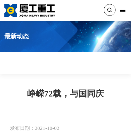
最新动态
峥嵘72载，与国同庆
发布日期：2021-10-02